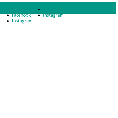
Facebook
Facebook
Instagram
Instagram