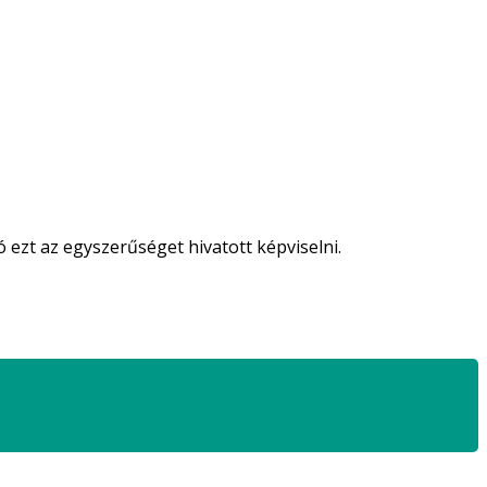
ó ezt az egyszerűséget hivatott képviselni.